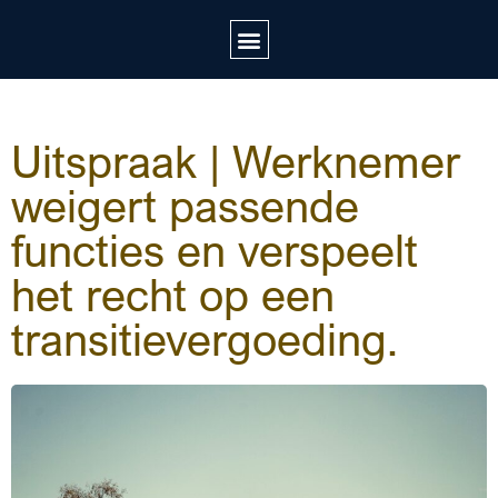
Uitspraak | Werknemer
weigert passende
functies en verspeelt
het recht op een
transitievergoeding.