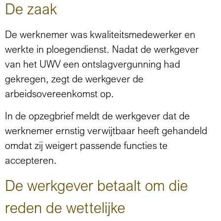
De zaak
De werknemer was kwaliteitsmedewerker en
werkte in ploegendienst. Nadat de werkgever
van het UWV een ontslagvergunning had
gekregen, zegt de werkgever de
arbeidsovereenkomst op.
In de opzegbrief meldt de werkgever dat de
werknemer ernstig verwijtbaar heeft gehandeld
omdat zij weigert passende functies te
accepteren.
De werkgever betaalt om die
reden de wettelijke