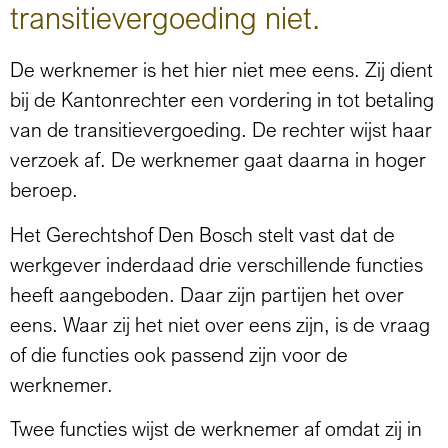
transitievergoeding niet.
De werknemer is het hier niet mee eens. Zij dient
bij de Kantonrechter een vordering in tot betaling
van de transitievergoeding. De rechter wijst haar
verzoek af. De werknemer gaat daarna in hoger
beroep.
Het Gerechtshof Den Bosch stelt vast dat de
werkgever inderdaad drie verschillende functies
heeft aangeboden. Daar zijn partijen het over
eens. Waar zij het niet over eens zijn, is de vraag
of die functies ook passend zijn voor de
werknemer.
Twee functies wijst de werknemer af omdat zij in