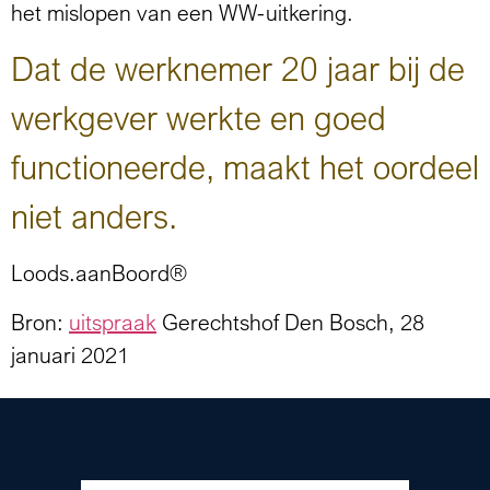
het mislopen van een WW-uitkering.
Dat de werknemer 20 jaar bij de
werkgever werkte en goed
functioneerde, maakt het oordeel
niet anders.
Loods.aanBoord®
Bron:
uitspraak
Gerechtshof Den Bosch, 28
januari 2021