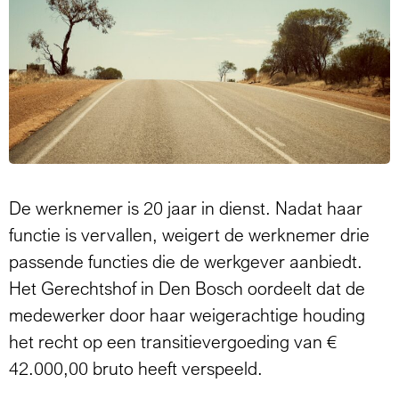
De werknemer is 20 jaar in dienst. Nadat haar
functie is vervallen, weigert de werknemer drie
passende functies die de werkgever aanbiedt.
Het Gerechtshof in Den Bosch oordeelt dat de
medewerker door haar weigerachtige houding
het recht op een transitievergoeding van €
42.000,00 bruto heeft verspeeld.