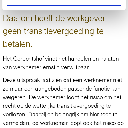
waarom zij nu niet is herplaatst.
Daarom hoeft de werkgever
geen transitievergoeding te
betalen.
Het Gerechtshof vindt het handelen en nalaten
van werknemer ernstig verwijtbaar.
Deze uitspraak laat zien dat een werknemer niet
zo maar een aangeboden passende functie kan
weigeren. De werknemer loopt het risico om het
recht op de wettelijke transitievergoeding te
verliezen. Daarbij en belangrijk om hier toch te
vermelden, de werknemer loopt ook het risico op