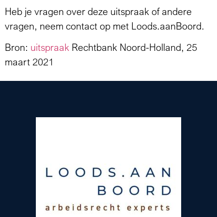
Heb je vragen over deze uitspraak of andere
vragen, neem contact op met Loods.aanBoord.
Bron:
uitspraak
Rechtbank Noord-Holland, 25
maart 2021