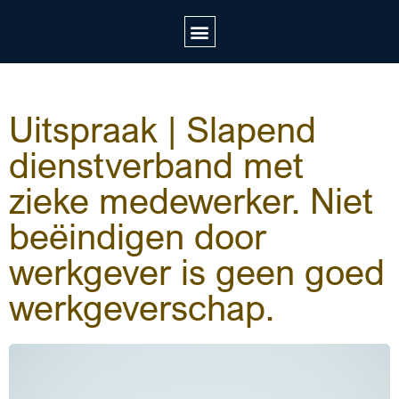
Uitspraak | Slapend
dienstverband met
zieke medewerker. Niet
beëindigen door
werkgever is geen goed
werkgeverschap.