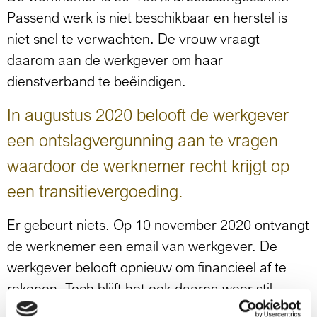
Passend werk is niet beschikbaar en herstel is
niet snel te verwachten. De vrouw vraagt
daarom aan de werkgever om haar
dienstverband te beëindigen.
In augustus 2020 belooft de werkgever
een ontslagvergunning aan te vragen
waardoor de werknemer recht krijgt op
een transitievergoeding.
Er gebeurt niets. Op 10 november 2020 ontvangt
de werknemer een email van werkgever. De
werkgever belooft opnieuw om financieel af te
rekenen. Toch blijft het ook daarna weer stil.