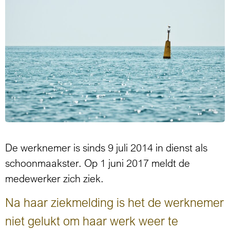
De werknemer is sinds 9 juli 2014 in dienst als
schoonmaakster. Op 1 juni 2017 meldt de
medewerker zich ziek.
Na haar ziekmelding is het de werknemer
niet gelukt om haar werk weer te