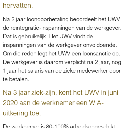
hervatten.
Na 2 jaar loondoorbetaling beoordeelt het UWV
de reïntegratie-inspanningen van de werkgever.
Dat is gebruikelijk. Het UWV vindt de
inspanningen van de werkgever onvoldoende.
Om die reden legt het UWV een loonsanctie op.
De werkgever is daarom verplicht na 2 jaar, nog
1 jaar het salaris van de zieke medewerker door
te betalen.
Na 3 jaar ziek-zijn, kent het UWV in juni
2020 aan de werknemer een WIA-
uitkering toe.
De werknemer is 80-100% arbeidsongeschikt.