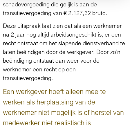
schadevergoeding die gelijk is aan de
transitievergoeding van € 2.127,32 bruto.
Deze uitspraak laat zien dat als een werknemer
na 2 jaar nog altijd arbeidsongeschikt is, er een
recht ontstaat om het slapende dienstverband te
laten beëindigen door de werkgever. Door zo’n
beëindiging ontstaat dan weer voor de
werknemer een recht op een
transitievergoeding.
Een werkgever hoeft alleen mee te
werken als herplaatsing van de
werknemer niet mogelijk is of herstel van
medewerker niet realistisch is.