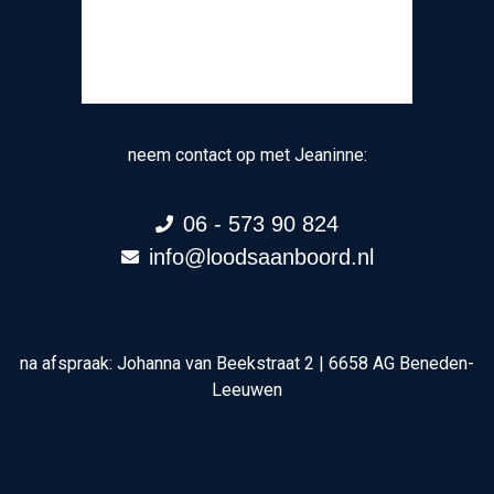
neem contact op met Jeaninne:
06 - 573 90 824
info@loodsaanboord.nl
na afspraak: Johanna van Beekstraat 2 | 6658 AG Beneden-
Leeuwen