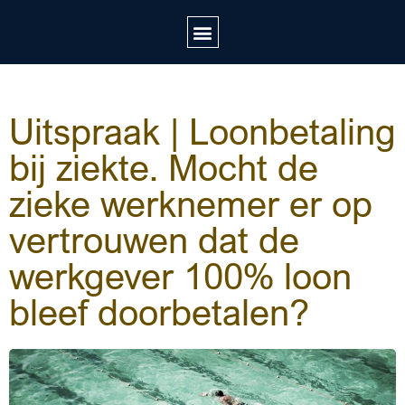
Uitspraak | Loonbetaling
bij ziekte. Mocht de
zieke werknemer er op
vertrouwen dat de
werkgever 100% loon
bleef doorbetalen?