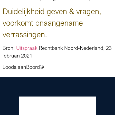
Duidelijkheid geven & vragen,
voorkomt onaangename
verrassingen.
Bron:
Uitspraak
Rechtbank Noord-Nederland, 23
februari 2021
Loods.aanBoord©