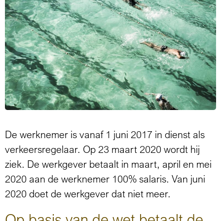
De werknemer is vanaf 1 juni 2017 in dienst als
verkeersregelaar. Op 23 maart 2020 wordt hij
ziek. De werkgever betaalt in maart, april en mei
2020 aan de werknemer 100% salaris. Van juni
2020 doet de werkgever dat niet meer.
Op basis van de wet betaalt de