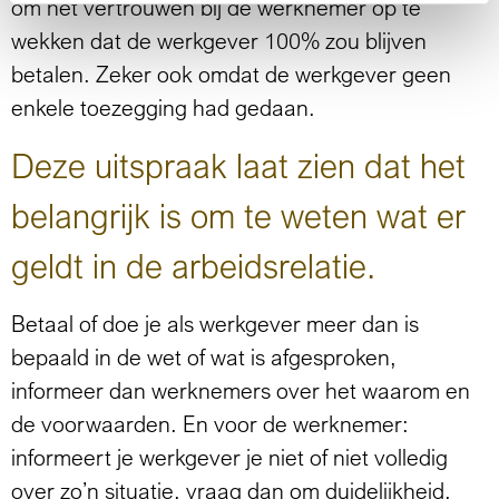
om het vertrouwen bij de werknemer op te
wekken dat de werkgever 100% zou blijven
betalen. Zeker ook omdat de werkgever geen
enkele toezegging had gedaan.
Deze uitspraak laat zien dat het
belangrijk is om te weten wat er
geldt in de arbeidsrelatie.
Betaal of doe je als werkgever meer dan is
bepaald in de wet of wat is afgesproken,
informeer dan werknemers over het waarom en
de voorwaarden. En voor de werknemer:
informeert je werkgever je niet of niet volledig
over zo’n situatie, vraag dan om duidelijkheid.