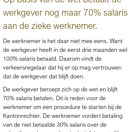
werkgever nog maar 70% salaris
aan de zieke werknemer.
De werknemer is het daar niet mee eens. Want
de werkgever heeft in de eerst drie maanden wel
100% salaris betaald. Daarom vindt de
verkeersregelaar dat hij er op mag vertrouwen
dat de werkgever dat blijft doen.
De werkgever beroept zich op de wet en blijft
70% salaris betalen. Dit is reden voor de
werknemer om een procedure te starten bij de
Kantonrechter. De werknemer vordert betaling
van de niet betaalde 30% salaris over de