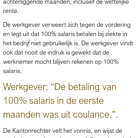
achterliggende maanden, inclusief de wettelijke
rente.
De werkgever verweert zich tegen de vordering
en legt uit dat 100% salaris betalen bij ziekte in
het bedrijf niet gebruikelijk is. De werkgever vindt
ook dat nooit de indruk is gewekt dat de
werknemer mocht blijven rekenen op 100%
salaris.
Werkgever: “De betaling van
100% salaris in de eerste
maanden was uit coulance.”.
De Kantonrechter velt het vonnis, en wijst de